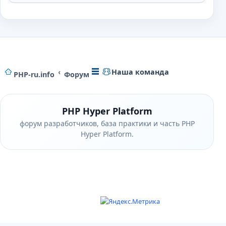
Наша команда
PHP-ru.info
Форум
PHP Hyper Platform
форум разработчиков, база практики и часть PHP
Hyper Platform.