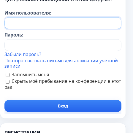
Имя пользователя:
Пароль:
Забыли пароль?
Повторно выслать письмо для активации учётной
записи
Запомнить меня
Скрыть моё пребывание на конференции в этот
раз
РЕГИСТРАЦИЯ