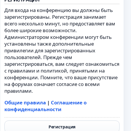
Для входа на конференцию вы должны быть
зарегистрированы. Регистрация занимает
всего несколько минут, но предоставляет вам
более широкие возможности.
Администратором конференции могут быть
установлены также дополнительные
привилегии для зарегистрированных
пользователей. Прежде чем
зарегистрироваться, вам следует ознакомиться
с правилами и политикой, принятыми на
конференции. Помните, что ваше присутствие
на форумах означает согласие со всеми
правилами.
Общие правила
|
Соглашение о
конфиденциальности
Регистрация