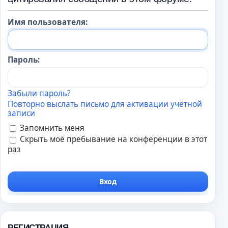
Имя пользователя:
Пароль:
Забыли пароль?
Повторно выслать письмо для активации учётной
записи
Запомнить меня
Скрыть моё пребывание на конференции в этот
раз
РЕГИСТРАЦИЯ