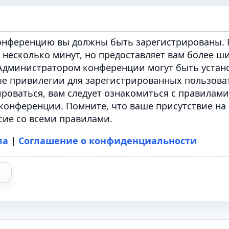
конференцию вы должны быть зарегистрированы. 
 несколько минут, но предоставляет вам более ш
Администратором конференции могут быть устан
е привилегии для зарегистрированных пользова
роваться, вам следует ознакомиться с правилами
конференции. Помните, что ваше присутствие на
сие со всеми правилами.
ла
|
Соглашение о конфиденциальности