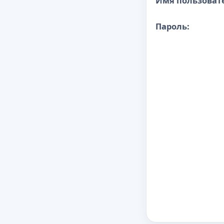
Имя пользоват
Пароль: