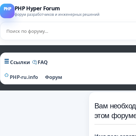
PHP Hyper Forum
форум разработчиков и инженерных решений
Ссылки
FAQ
PHP-ru.info
Форум
Вам необход
этом форуме