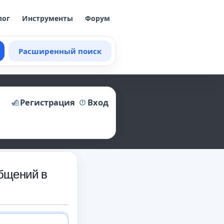
лог
Инструменты
Форум
Расширенный поиск
Регистрация
Вход
бщений в