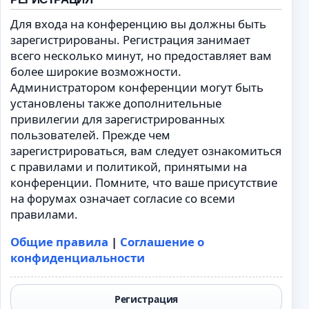
Для входа на конференцию вы должны быть
зарегистрированы. Регистрация занимает
всего несколько минут, но предоставляет вам
более широкие возможности.
Администратором конференции могут быть
установлены также дополнительные
привилегии для зарегистрированных
пользователей. Прежде чем
зарегистрироваться, вам следует ознакомиться
с правилами и политикой, принятыми на
конференции. Помните, что ваше присутствие
на форумах означает согласие со всеми
правилами.
Общие правила
|
Соглашение о
конфиденциальности
Регистрация