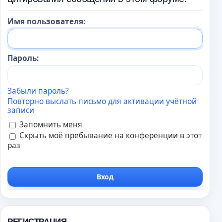
Имя пользователя:
Пароль:
Забыли пароль?
Повторно выслать письмо для активации учётной
записи
Запомнить меня
Скрыть моё пребывание на конференции в этот
раз
РЕГИСТРАЦИЯ