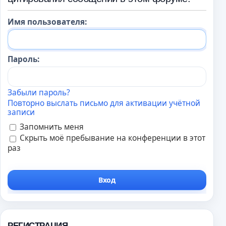
Имя пользователя:
Пароль:
Забыли пароль?
Повторно выслать письмо для активации учётной
записи
Запомнить меня
Скрыть моё пребывание на конференции в этот
раз
РЕГИСТРАЦИЯ