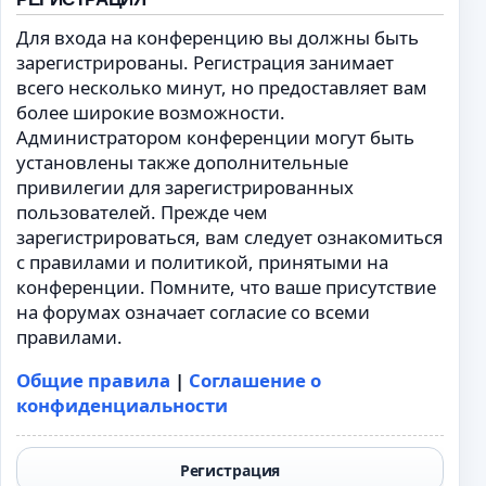
Для входа на конференцию вы должны быть
зарегистрированы. Регистрация занимает
всего несколько минут, но предоставляет вам
более широкие возможности.
Администратором конференции могут быть
установлены также дополнительные
привилегии для зарегистрированных
пользователей. Прежде чем
зарегистрироваться, вам следует ознакомиться
с правилами и политикой, принятыми на
конференции. Помните, что ваше присутствие
на форумах означает согласие со всеми
правилами.
Общие правила
|
Соглашение о
конфиденциальности
Регистрация