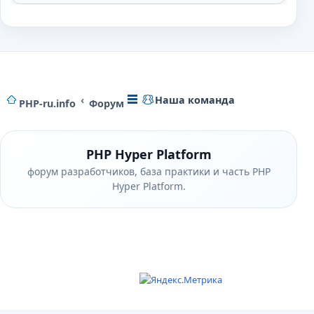
Наша команда
PHP-ru.info
Форум
PHP Hyper Platform
форум разработчиков, база практики и часть PHP
Hyper Platform.