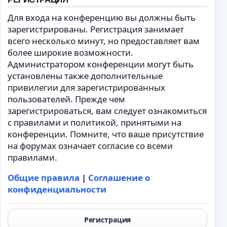
Для входа на конференцию вы должны быть
зарегистрированы. Регистрация занимает
всего несколько минут, но предоставляет вам
более широкие возможности.
Администратором конференции могут быть
установлены также дополнительные
привилегии для зарегистрированных
пользователей. Прежде чем
зарегистрироваться, вам следует ознакомиться
с правилами и политикой, принятыми на
конференции. Помните, что ваше присутствие
на форумах означает согласие со всеми
правилами.
Общие правила
|
Соглашение о
конфиденциальности
Регистрация