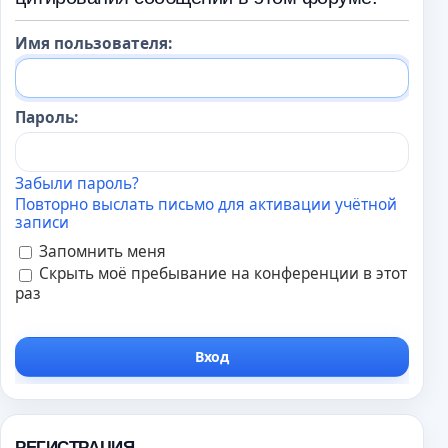
Имя пользователя:
Пароль:
Забыли пароль?
Повторно выслать письмо для активации учётной
записи
Запомнить меня
Скрыть моё пребывание на конференции в этот
раз
РЕГИСТРАЦИЯ