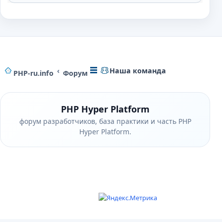
Наша команда
PHP-ru.info
Форум
PHP Hyper Platform
форум разработчиков, база практики и часть PHP
Hyper Platform.