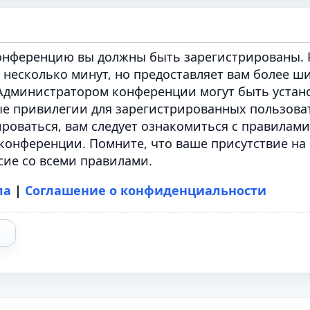
конференцию вы должны быть зарегистрированы. 
 несколько минут, но предоставляет вам более ш
Администратором конференции могут быть устан
е привилегии для зарегистрированных пользова
роваться, вам следует ознакомиться с правилами
конференции. Помните, что ваше присутствие на
сие со всеми правилами.
ла
|
Соглашение о конфиденциальности