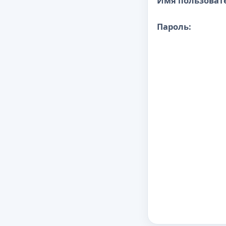
Имя пользоват
Пароль: