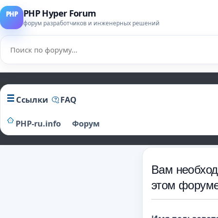
PHP Hyper Forum
форум разработчиков и инженерных решений
Ссылки
FAQ
PHP-ru.info
Форум
Вам необход
этом форуме