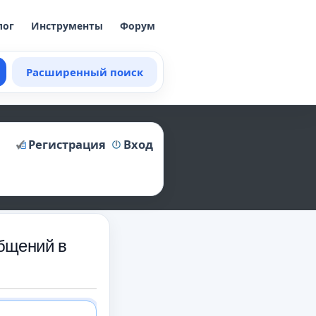
лог
Инструменты
Форум
Расширенный поиск
Регистрация
Вход
бщений в