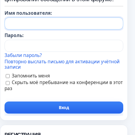
Имя пользователя:
Пароль:
Забыли пароль?
Повторно выслать письмо для активации учётной
записи
Запомнить меня
Скрыть моё пребывание на конференции в этот
раз
РЕГИСТРАЦИЯ