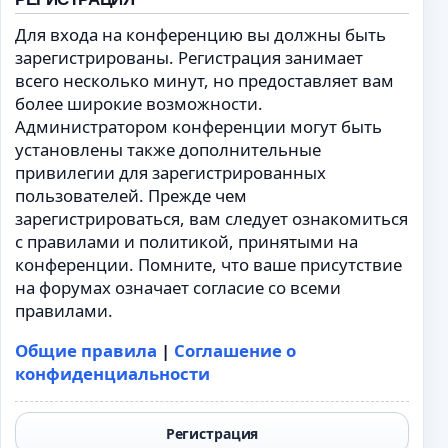
Для входа на конференцию вы должны быть
зарегистрированы. Регистрация занимает
всего несколько минут, но предоставляет вам
более широкие возможности.
Администратором конференции могут быть
установлены также дополнительные
привилегии для зарегистрированных
пользователей. Прежде чем
зарегистрироваться, вам следует ознакомиться
с правилами и политикой, принятыми на
конференции. Помните, что ваше присутствие
на форумах означает согласие со всеми
правилами.
Общие правила
|
Соглашение о
конфиденциальности
Регистрация