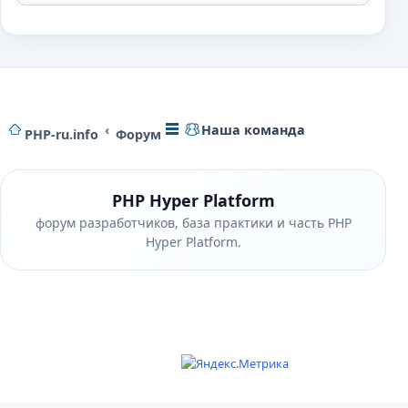
Наша команда
PHP-ru.info
Форум
PHP Hyper Platform
форум разработчиков, база практики и часть PHP
Hyper Platform.