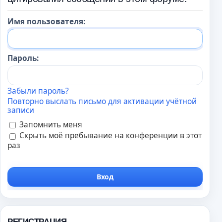
Имя пользователя:
Пароль:
Забыли пароль?
Повторно выслать письмо для активации учётной
записи
Запомнить меня
Скрыть моё пребывание на конференции в этот
раз
РЕГИСТРАЦИЯ