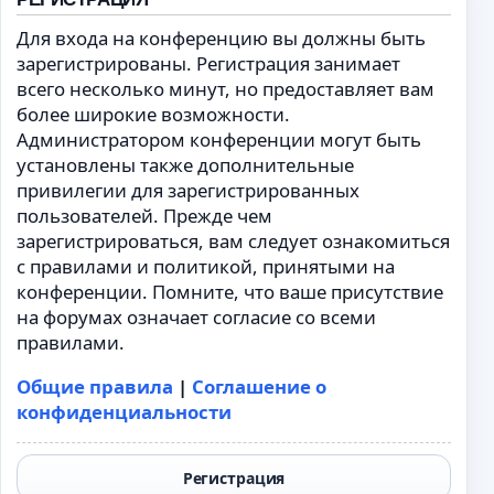
Для входа на конференцию вы должны быть
зарегистрированы. Регистрация занимает
всего несколько минут, но предоставляет вам
более широкие возможности.
Администратором конференции могут быть
установлены также дополнительные
привилегии для зарегистрированных
пользователей. Прежде чем
зарегистрироваться, вам следует ознакомиться
с правилами и политикой, принятыми на
конференции. Помните, что ваше присутствие
на форумах означает согласие со всеми
правилами.
Общие правила
|
Соглашение о
конфиденциальности
Регистрация