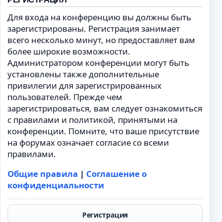
Для входа на конференцию вы должны быть
зарегистрированы. Регистрация занимает
всего несколько минут, но предоставляет вам
более широкие возможности.
Администратором конференции могут быть
установлены также дополнительные
привилегии для зарегистрированных
пользователей. Прежде чем
зарегистрироваться, вам следует ознакомиться
с правилами и политикой, принятыми на
конференции. Помните, что ваше присутствие
на форумах означает согласие со всеми
правилами.
Общие правила
|
Соглашение о
конфиденциальности
Регистрация