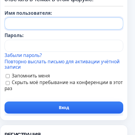
Имя пользователя:
Пароль:
Забыли пароль?
Повторно выслать письмо для активации учётной
записи
Запомнить меня
Скрыть моё пребывание на конференции в этот
раз
РЕГИСТРАЦИЯ