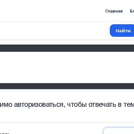
Главная
Б
Найти
имо авторизоваться, чтобы отвечать в тем