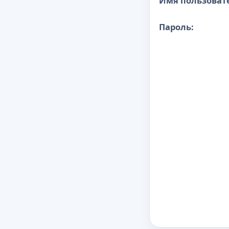
Имя пользоват
Пароль: