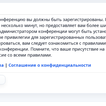
конференцию вы должны быть зарегистрированы. 
 несколько минут, но предоставляет вам более ш
Администратором конференции могут быть устан
е привилегии для зарегистрированных пользова
роваться, вам следует ознакомиться с правилами
конференции. Помните, что ваше присутствие на
сие со всеми правилами.
ла
|
Соглашение о конфиденциальности