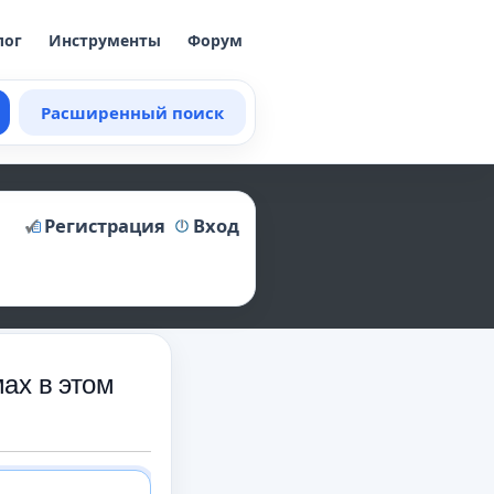
лог
Инструменты
Форум
Расширенный поиск
Регистрация
Вход
ах в этом