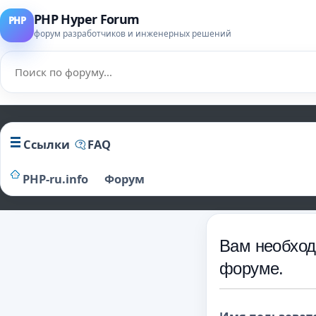
PHP Hyper Forum
форум разработчиков и инженерных решений
Ссылки
FAQ
PHP-ru.info
Форум
Вам необход
форуме.