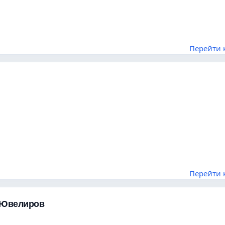
Перейти 
Перейти 
 Ювелиров