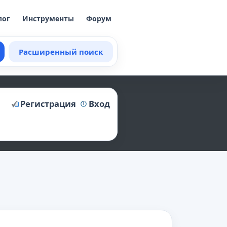
лог
Инструменты
Форум
Расширенный поиск
Регистрация
Вход