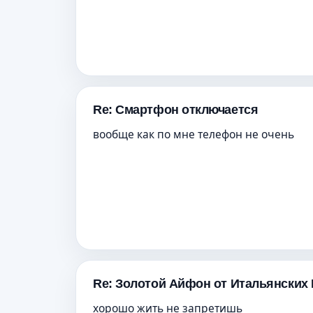
Re: Смартфон отключается
вообще как по мне телефон не очень
Re: Золотой Айфон от Итальянских
хорошо жить не запретишь