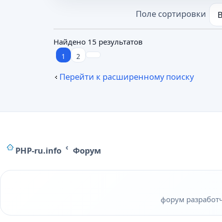
Поле сортировки
Найдено 15 результатов
1
2
Перейти к расширенному поиску
PHP-ru.info
Форум
форум разработчи