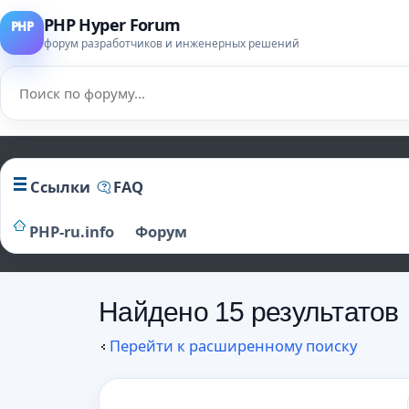
PHP Hyper Forum
форум разработчиков и инженерных решений
Ссылки
FAQ
PHP-ru.info
Форум
Найдено 15 результатов
Перейти к расширенному поиску