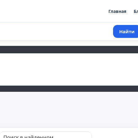
Главная
Б
Найти