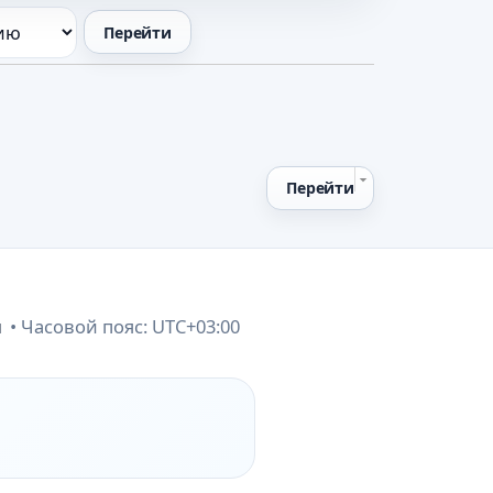
Перейти
и
Часовой пояс:
UTC+03:00