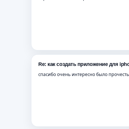
Re: как создать приложение для iph
спасибо очень интересно было прочесть