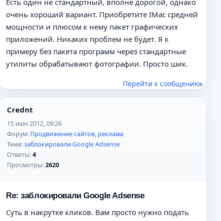
Есть один не стандартный, вполне дорогой, однако
очень хороший вариант. Приобретите IMac средней
мощности и плюсом к нему пакет графических
приложений. Никаких проблем не будет. Я к
примеру без пакета программ через стандартные
утилиты обрабатывают фотографии. Просто шик.
Перейти к сообщению
Crednt
15 июн 2012, 09:26
Форум:
Продвижение сайтов, реклама
Тема:
заблокировали Google Adsense
Ответы:
4
Просмотры:
2620
Re: заблокировали Google Adsense
Суть в накрутке кликов. Вам просто нужно подать