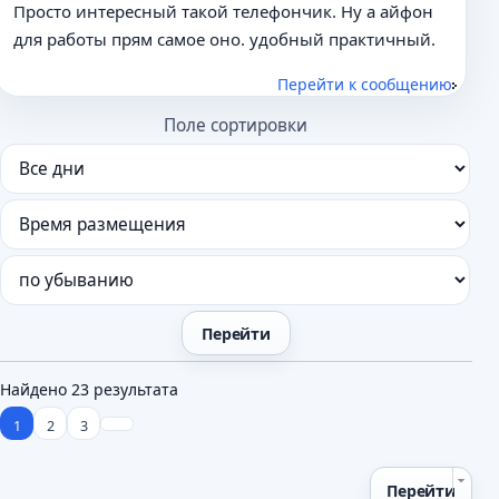
Просто интересный такой телефончик. Ну а айфон
для работы прям самое оно. удобный практичный.
Перейти к сообщению
Поле сортировки
Найдено 23 результата
1
2
3
Перейти