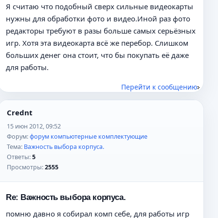
Я считаю что подобный сверх сильные видеокарты
нужны для обработки фото и видео.Иной раз фото
редакторы требуют в разы больше самых серьёзных
игр. Хотя эта видеокарта всё же перебор. Слишком
больших денег она стоит, что бы покупать её даже
для работы.
Перейти к сообщению
Crednt
15 июн 2012, 09:52
Форум:
форум компьютерные комплектующие
Тема:
Важность выбора корпуса.
Ответы:
5
Просмотры:
2555
Re: Важность выбора корпуса.
помню давно я собирал комп себе, для работы игр