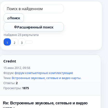
Поиск
Расширенный поиск
Найдено 23 результата
1
2
3
Crednt
15 июн 2012, 09:58
Форум:
форум компьютерные комплектующие
Тема:
Встроенные звуковые, сетевые и видео карты.
Ответы:
2
Просмотры:
1875
Re: Встроенные звуковые, сетевые и видео