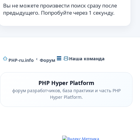
Вы не можете произвести поиск сразу после
предыдущего. Попробуйте через 1 секунду.
Наша команда
PHP-ru.info
Форум
PHP Hyper Platform
форум разработчиков, база практики и часть PHP
Hyper Platform.