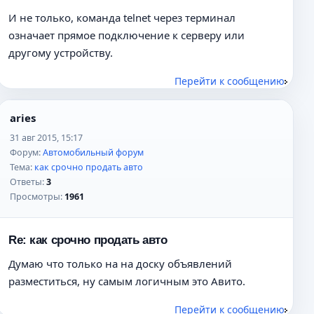
И не только, команда telnet через терминал
означает прямое подключение к серверу или
другому устройству.
Перейти к сообщению
aries
31 авг 2015, 15:17
Форум:
Автомобильный форум
Тема:
как срочно продать авто
Ответы:
3
Просмотры:
1961
Re: как срочно продать авто
Думаю что только на на доску объявлений
разместиться, ну самым логичным это Авито.
Перейти к сообщению