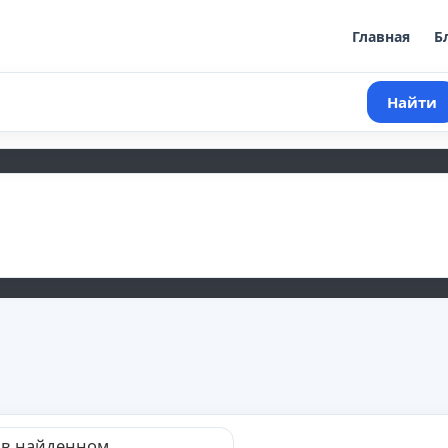
Главная
Б
Найти