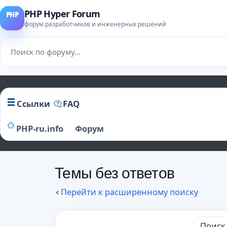
PHP Hyper Forum
форум разработчиков и инженерных решений
Ссылки
FAQ
PHP-ru.info
Форум
Темы без ответов
Перейти к расширенному поиску