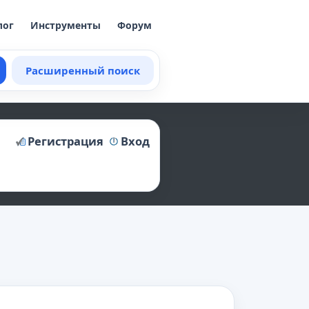
лог
Инструменты
Форум
Расширенный поиск
Регистрация
Вход