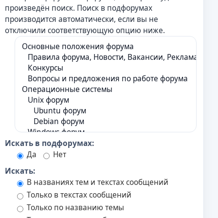
произведён поиск. Поиск в подфорумах
производится автоматически, если вы не
отключили соответствующую опцию ниже.
Искать в подфорумах:
Да
Нет
Искать:
В названиях тем и текстах сообщений
Только в текстах сообщений
Только по названию темы