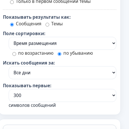
Только в первом сообщении темы
Показывать результаты как:
Сообщения
Темы
Поле сортировки:
по возрастанию
по убыванию
Искать сообщения за:
Показывать первые:
символов сообщений