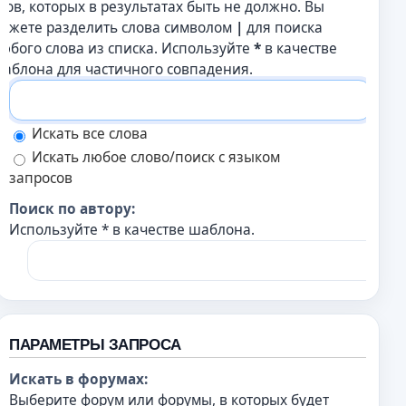
лов, которых в результатах быть не должно. Вы
ожете разделить слова символом
|
для поиска
юбого слова из списка. Используйте
*
в качестве
аблона для частичного совпадения.
Искать все слова
Искать любое слово/поиск с языком
запросов
Поиск по автору:
Используйте * в качестве шаблона.
ПАРАМЕТРЫ ЗАПРОСА
Искать в форумах:
Выберите форум или форумы, в которых будет