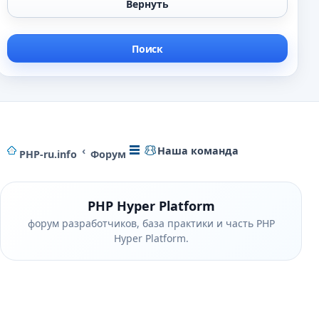
Наша команда
PHP-ru.info
Форум
PHP Hyper Platform
форум разработчиков, база практики и часть PHP
Hyper Platform.