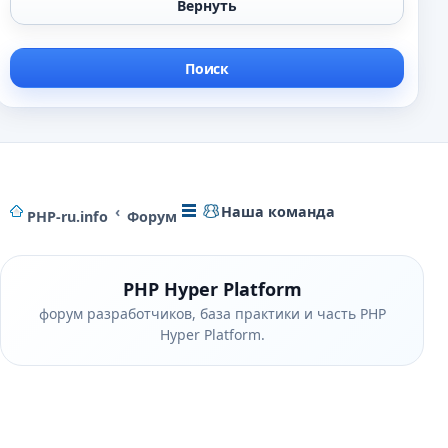
Наша команда
PHP-ru.info
Форум
PHP Hyper Platform
форум разработчиков, база практики и часть PHP
Hyper Platform.