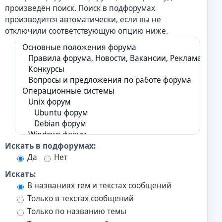
произведён поиск. Поиск в подфорумах
производится автоматически, если вы не
отключили соответствующую опцию ниже.
Искать в подфорумах:
Да
Нет
Искать:
В названиях тем и текстах сообщений
Только в текстах сообщений
Только по названию темы