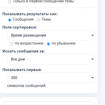
Только в первом сообщении темы
Показывать результаты как:
Сообщения
Темы
Поле сортировки:
по возрастанию
по убыванию
Искать сообщения за:
Показывать первые:
символов сообщений