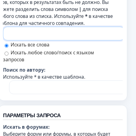
лов, которых в результатах быть не должно. Вы
ожете разделить слова символом
|
для поиска
юбого слова из списка. Используйте
*
в качестве
аблона для частичного совпадения.
Искать все слова
Искать любое слово/поиск с языком
запросов
Поиск по автору:
Используйте * в качестве шаблона.
ПАРАМЕТРЫ ЗАПРОСА
Искать в форумах:
Выберите форум или форумы, в которых будет