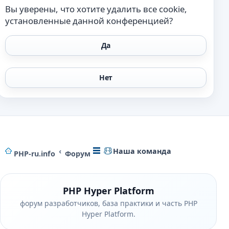
Вы уверены, что хотите удалить все cookie,
установленные данной конференцией?
Наша команда
PHP-ru.info
Форум
PHP Hyper Platform
форум разработчиков, база практики и часть PHP
Hyper Platform.