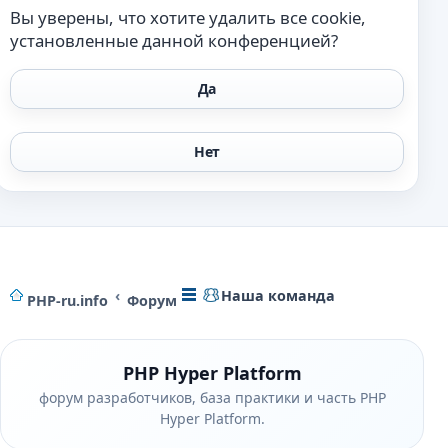
Вы уверены, что хотите удалить все cookie,
установленные данной конференцией?
Наша команда
PHP-ru.info
Форум
PHP Hyper Platform
форум разработчиков, база практики и часть PHP
Hyper Platform.