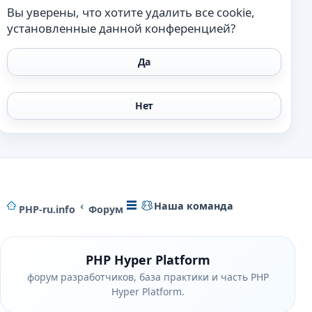
Вы уверены, что хотите удалить все cookie,
установленные данной конференцией?
Наша команда
PHP-ru.info
Форум
PHP Hyper Platform
форум разработчиков, база практики и часть PHP
Hyper Platform.