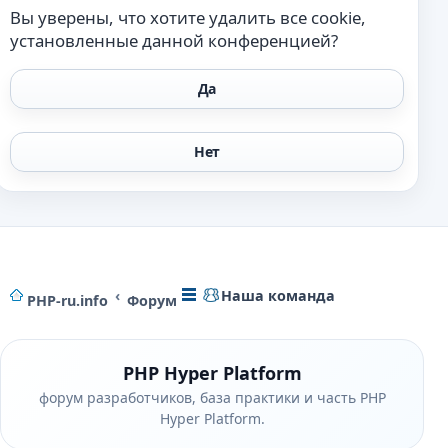
Вы уверены, что хотите удалить все cookie,
установленные данной конференцией?
Наша команда
PHP-ru.info
Форум
PHP Hyper Platform
форум разработчиков, база практики и часть PHP
Hyper Platform.