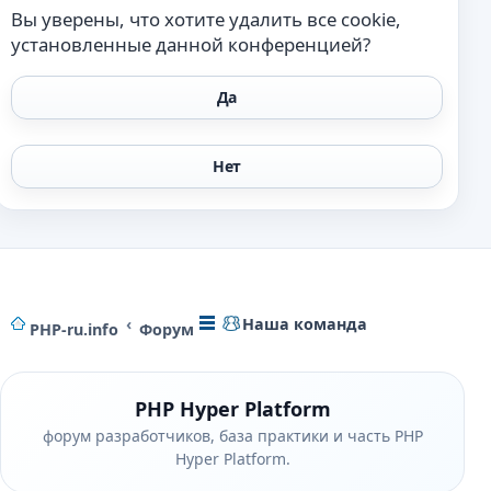
Вы уверены, что хотите удалить все cookie,
установленные данной конференцией?
Наша команда
PHP-ru.info
Форум
PHP Hyper Platform
форум разработчиков, база практики и часть PHP
Hyper Platform.