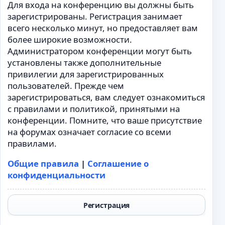
Для входа на конференцию вы должны быть
зарегистрированы. Регистрация занимает
всего несколько минут, но предоставляет вам
более широкие возможности.
Администратором конференции могут быть
установлены также дополнительные
привилегии для зарегистрированных
пользователей. Прежде чем
зарегистрироваться, вам следует ознакомиться
с правилами и политикой, принятыми на
конференции. Помните, что ваше присутствие
на форумах означает согласие со всеми
правилами.
Общие правила
|
Соглашение о
конфиденциальности
Регистрация