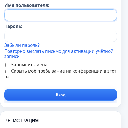
Имя пользователя:
Пароль:
Забыли пароль?
Повторно выслать письмо для активации учётной
записи
Запомнить меня
Скрыть моё пребывание на конференции в этот
раз
РЕГИСТРАЦИЯ