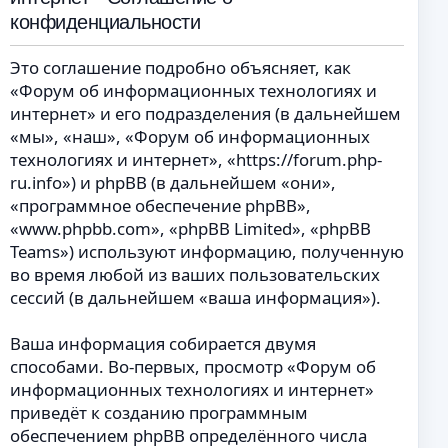
конфиденциальности
Это соглашение подробно объясняет, как
«Форум об информационных технологиях и
интернет» и его подразделения (в дальнейшем
«мы», «наш», «Форум об информационных
технологиях и интернет», «https://forum.php-
ru.info») и phpBB (в дальнейшем «они»,
«программное обеспечение phpBB»,
«www.phpbb.com», «phpBB Limited», «phpBB
Teams») используют информацию, полученную
во время любой из ваших пользовательских
сессий (в дальнейшем «ваша информация»).
Ваша информация собирается двумя
способами. Во-первых, просмотр «Форум об
информационных технологиях и интернет»
приведёт к созданию программным
обеспечением phpBB определённого числа