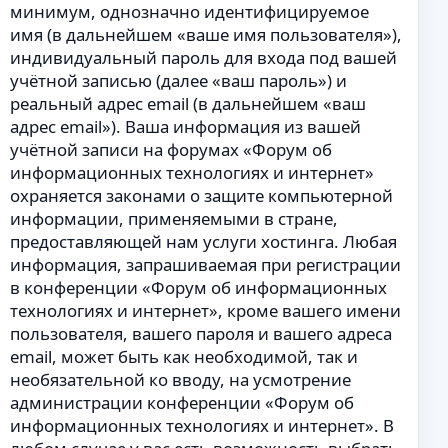
минимум, однозначно идентифицируемое
имя (в дальнейшем «ваше имя пользователя»),
индивидуальный пароль для входа под вашей
учётной записью (далее «ваш пароль») и
реальный адрес email (в дальнейшем «ваш
адрес email»). Ваша информация из вашей
учётной записи на форумах «Форум об
информационных технологиях и интернет»
охраняется законами о защите компьютерной
информации, применяемыми в стране,
предоставляющей нам услуги хостинга. Любая
информация, запрашиваемая при регистрации
в конференции «Форум об информационных
технологиях и интернет», кроме вашего имени
пользователя, вашего пароля и вашего адреса
email, может быть как необходимой, так и
необязательной ко вводу, на усмотрение
администрации конференции «Форум об
информационных технологиях и интернет». В