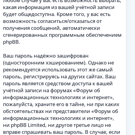
любом случае у вас есть возможность выбрать,
какая информация из вашей учётной записи
будет общедоступна. Кроме того, у вас есть
возможность согласиться/отказаться от
получения сообщений, автоматически
сгенерированных программным обеспечением
phpBB.
Ваш пароль надёжно зашифрован
(односторонним хэшированием). Однако не
рекомендуется использовать этот же самый
пароль, регистрируясь на других сайтах. Ваш
пароль является средством доступа к вашей
учётной записи на форумах «Форум об
информационных технологиях и интернет»,
пожалуйста, храните его в тайне, ни при каких
обстоятельствах ни представители «Форум об
информационных технологиях и интернет»,
ни phpBB Limited, ни другое третье лицо не
вправе спрашивать ваш пароль. В случае, если