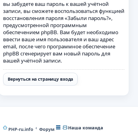
вы забудете ваш пароль к вашей учётной
записи, вы сможете воспользоваться функцией
восстановления пароля «Забыли пароль?»,
предусмотренной программным
обеспечением phpBB. Вам будет необходимо
ввести ваше имя пользователя и ваш адрес
email, после чего программное обеспечение
phpBB сгенерирует вам новый пароль для
вашей учётной записи.
Вернуться на страницу входа
Наша команда
PHP-ru.info
Форум