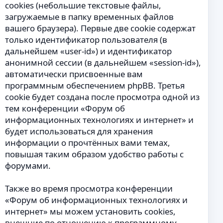
cookies (небольшие текстовые файлы,
загружаемые в папку временных файлов
вашего браузера). Первые две cookie содержат
только идентификатор пользователя (в
дальнейшем «user-id») и идентификатор
анонимной сессии (в дальнейшем «session-id»),
автоматически присвоенные вам
программным обеспечением phpBB. Третья
cookie будет создана после просмотра одной из
тем конференции «Форум об
информационных технологиях и интернет» и
будет использоваться для хранения
информации о прочтённых вами темах,
повышая таким образом удобство работы с
форумами.
Также во время просмотра конференции
«Форум об информационных технологиях и
интернет» мы можем установить cookies,
внешние по отношению к программному