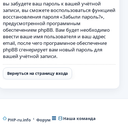
вы забудете ваш пароль к вашей учётной
записи, вы сможете воспользоваться функцией
восстановления пароля «Забыли пароль?»,
предусмотренной программным
обеспечением phpBB. Вам будет необходимо
ввести ваше имя пользователя и ваш адрес
email, после чего программное обеспечение
phpBB сгенерирует вам новый пароль для
вашей учётной записи.
Вернуться на страницу входа
Наша команда
PHP-ru.info
Форум