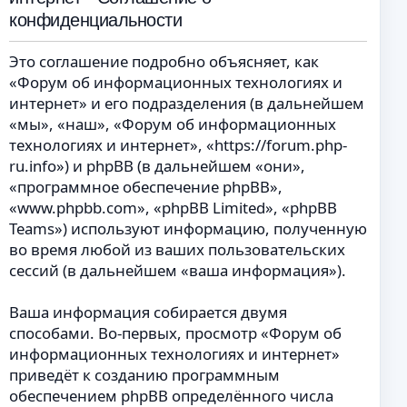
конфиденциальности
Это соглашение подробно объясняет, как
«Форум об информационных технологиях и
интернет» и его подразделения (в дальнейшем
«мы», «наш», «Форум об информационных
технологиях и интернет», «https://forum.php-
ru.info») и phpBB (в дальнейшем «они»,
«программное обеспечение phpBB»,
«www.phpbb.com», «phpBB Limited», «phpBB
Teams») используют информацию, полученную
во время любой из ваших пользовательских
сессий (в дальнейшем «ваша информация»).
Ваша информация собирается двумя
способами. Во-первых, просмотр «Форум об
информационных технологиях и интернет»
приведёт к созданию программным
обеспечением phpBB определённого числа