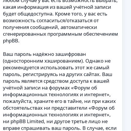
любом случае у вас есть возможность выбрать,
какая информация из вашей учётной записи
будет общедоступна. Кроме того, у вас есть
возможность согласиться/отказаться от
получения сообщений, автоматически
сгенерированных программным обеспечением
phpBB.
Ваш пароль надёжно зашифрован
(односторонним хэшированием). Однако не
рекомендуется использовать этот же самый
пароль, регистрируясь на других сайтах. Ваш
пароль является средством доступа к вашей
учётной записи на форумах «Форум об
информационных технологиях и интернет»,
пожалуйста, храните его в тайне, ни при каких
обстоятельствах ни представители «Форум об
информационных технологиях и интернет»,
ни phpBB Limited, ни другое третье лицо не
вправе спрашивать ваш пароль. В случае, если