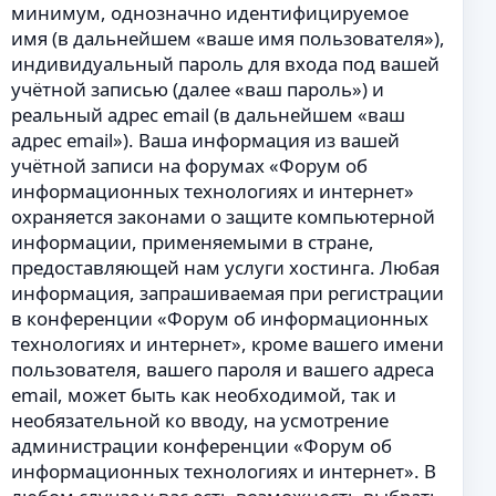
минимум, однозначно идентифицируемое
имя (в дальнейшем «ваше имя пользователя»),
индивидуальный пароль для входа под вашей
учётной записью (далее «ваш пароль») и
реальный адрес email (в дальнейшем «ваш
адрес email»). Ваша информация из вашей
учётной записи на форумах «Форум об
информационных технологиях и интернет»
охраняется законами о защите компьютерной
информации, применяемыми в стране,
предоставляющей нам услуги хостинга. Любая
информация, запрашиваемая при регистрации
в конференции «Форум об информационных
технологиях и интернет», кроме вашего имени
пользователя, вашего пароля и вашего адреса
email, может быть как необходимой, так и
необязательной ко вводу, на усмотрение
администрации конференции «Форум об
информационных технологиях и интернет». В