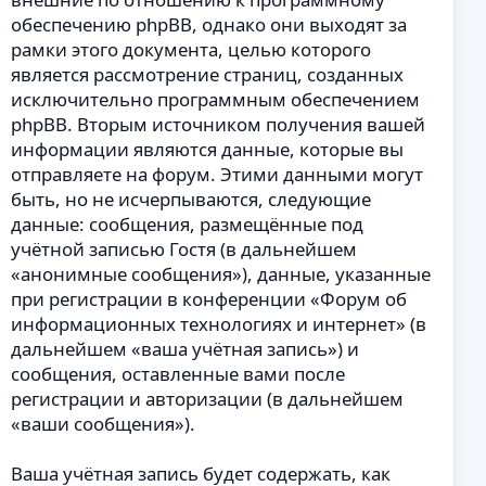
обеспечению phpBB, однако они выходят за
рамки этого документа, целью которого
является рассмотрение страниц, созданных
исключительно программным обеспечением
phpBB. Вторым источником получения вашей
информации являются данные, которые вы
отправляете на форум. Этими данными могут
быть, но не исчерпываются, следующие
данные: сообщения, размещённые под
учётной записью Гостя (в дальнейшем
«анонимные сообщения»), данные, указанные
при регистрации в конференции «Форум об
информационных технологиях и интернет» (в
дальнейшем «ваша учётная запись») и
сообщения, оставленные вами после
регистрации и авторизации (в дальнейшем
«ваши сообщения»).
Ваша учётная запись будет содержать, как