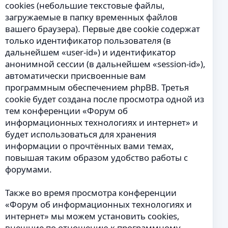
cookies (небольшие текстовые файлы,
загружаемые в папку временных файлов
вашего браузера). Первые две cookie содержат
только идентификатор пользователя (в
дальнейшем «user-id») и идентификатор
анонимной сессии (в дальнейшем «session-id»),
автоматически присвоенные вам
программным обеспечением phpBB. Третья
cookie будет создана после просмотра одной из
тем конференции «Форум об
информационных технологиях и интернет» и
будет использоваться для хранения
информации о прочтённых вами темах,
повышая таким образом удобство работы с
форумами.
Также во время просмотра конференции
«Форум об информационных технологиях и
интернет» мы можем установить cookies,
внешние по отношению к программному