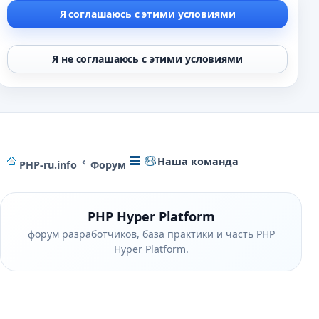
Наша команда
PHP-ru.info
Форум
PHP Hyper Platform
форум разработчиков, база практики и часть PHP
Hyper Platform.