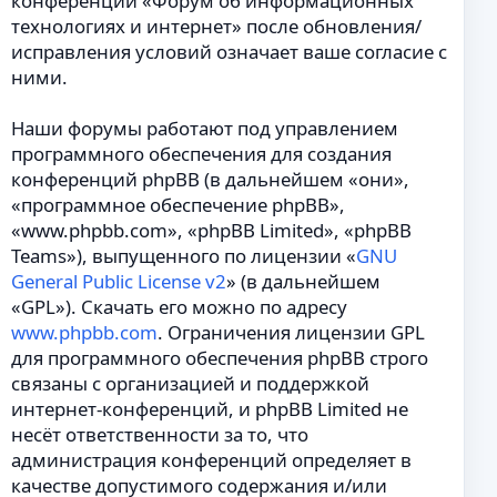
конференции «Форум об информационных
технологиях и интернет» после обновления/
исправления условий означает ваше согласие с
ними.
Наши форумы работают под управлением
программного обеспечения для создания
конференций phpBB (в дальнейшем «они»,
«программное обеспечение phpBB»,
«www.phpbb.com», «phpBB Limited», «phpBB
Teams»), выпущенного по лицензии «
GNU
General Public License v2
» (в дальнейшем
«GPL»). Скачать его можно по адресу
www.phpbb.com
. Ограничения лицензии GPL
для программного обеспечения phpBB строго
связаны с организацией и поддержкой
интернет-конференций, и phpBB Limited не
несёт ответственности за то, что
администрация конференций определяет в
качестве допустимого содержания и/или