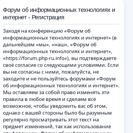
Форум об информационных технологиях и
интернет - Регистрация
Заходя на конференцию «Форум об
информационных технологиях и интернет» (в
дальнейшем «мы», «наш», «Форум об
информационных технологиях и интернет»,
«https://forum.php-ru.info»), вы подтверждаете
своё согласие со следующими условиями. Если
вы не согласны с ними, пожалуйста, не
заходите и не пользуйтесь форумами «Форум
об информационных технологиях и интернет».
Мы оставляем за собой право изменять эти
правила в любое время и сделаем всё
возможное, чтобы уведомить вас об этом,
однако с вашей стороны было бы разумным
регулярно просматривать этот текст на
предмет изменений, так как использование