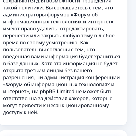
сохраняются для возможности проведения
такой политики. Вы соглашаетесь с тем, что
администраторы форумов «Форум об
информационных технологиях и интернет»
имеют право удалить, отредактировать,
перенести или закрыть любую тему в любое
время по своему усмотрению. Как
пользователь вы согласны с тем, что
введённая вами информация будет храниться
в базе данных. Хотя эта информация не будет
открыта третьим лицам без вашего
разрешения, ни администрация конференции
«Форум об информационных технологиях и
интернет», ни phpBB Limited не может быть
ответственна за действия хакеров, которые
могут привести к несанкционированному
доступу к ней.