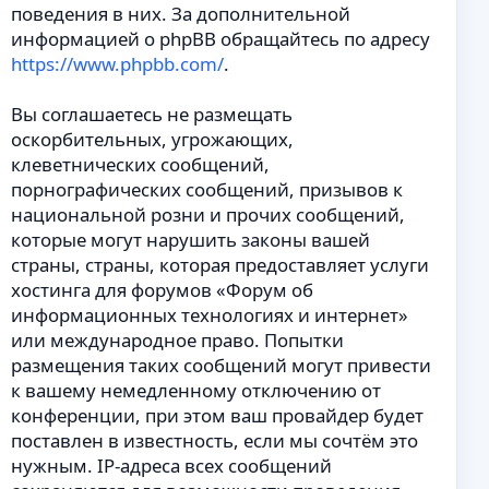
поведения в них. За дополнительной
информацией о phpBB обращайтесь по адресу
https://www.phpbb.com/
.
Вы соглашаетесь не размещать
оскорбительных, угрожающих,
клеветнических сообщений,
порнографических сообщений, призывов к
национальной розни и прочих сообщений,
которые могут нарушить законы вашей
страны, страны, которая предоставляет услуги
хостинга для форумов «Форум об
информационных технологиях и интернет»
или международное право. Попытки
размещения таких сообщений могут привести
к вашему немедленному отключению от
конференции, при этом ваш провайдер будет
поставлен в известность, если мы сочтём это
нужным. IP-адреса всех сообщений