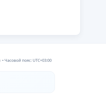
и
Часовой пояс:
UTC+03:00