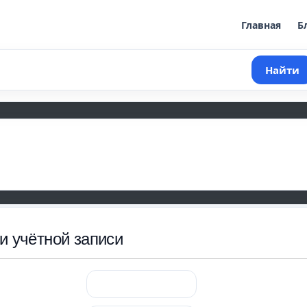
Главная
Б
Найти
и учётной записи