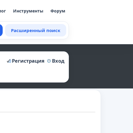
лог
Инструменты
Форум
Расширенный поиск
Регистрация
Вход