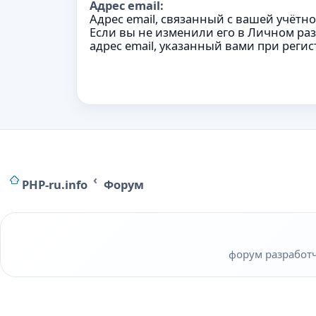
Адрес email:
Адрес email, связанный с вашей учётн
Если вы не изменили его в Личном разд
адрес email, указанный вами при регис
PHP-ru.info
Форум
форум разработчи