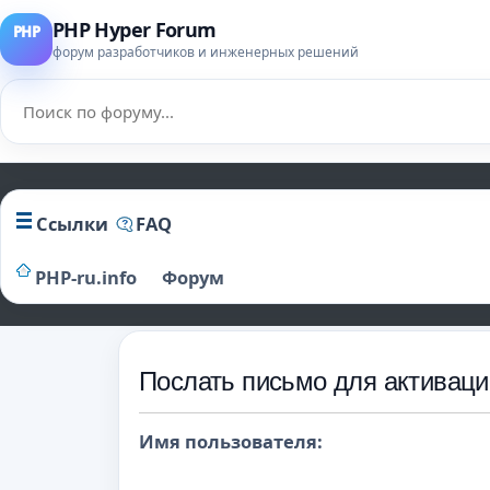
PHP Hyper Forum
форум разработчиков и инженерных решений
Ссылки
FAQ
PHP-ru.info
Форум
Послать письмо для активаци
Имя пользователя: