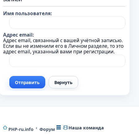
Имя пользователя:
Адрес email:
Адрес email, связанный с вашей учётной записью.
Если вы не изменили его в Личном разделе, то это
адрес email, указанный вами при регистрации.
Наша команда
PHP-ru.info
Форум