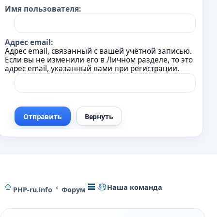
Имя пользователя:
Адрес email:
Адрес email, связанный с вашей учётной записью.
Если вы не изменили его в Личном разделе, то это
адрес email, указанный вами при регистрации.
Наша команда
PHP-ru.info
Форум