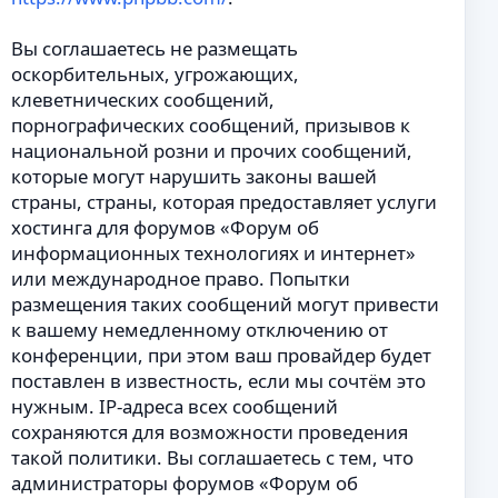
Вы соглашаетесь не размещать
оскорбительных, угрожающих,
клеветнических сообщений,
порнографических сообщений, призывов к
национальной розни и прочих сообщений,
которые могут нарушить законы вашей
страны, страны, которая предоставляет услуги
хостинга для форумов «Форум об
информационных технологиях и интернет»
или международное право. Попытки
размещения таких сообщений могут привести
к вашему немедленному отключению от
конференции, при этом ваш провайдер будет
поставлен в известность, если мы сочтём это
нужным. IP-адреса всех сообщений
сохраняются для возможности проведения
такой политики. Вы соглашаетесь с тем, что
администраторы форумов «Форум об