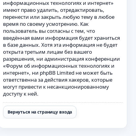
информационных технологиях и интернет»
имеют право удалить, отредактировать,
перенести или закрыть любую тему в любое
время по своему усмотрению. Как
пользователь вы согласны с тем, что
введённая вами информация будет храниться
в базе данных. Хотя эта информация не будет
открыта третьим лицам без вашего
разрешения, ни администрация конференции
«Форум об информационных технологиях и
интернет», ни phpBB Limited не может быть
ответственна за действия хакеров, которые
могут привести к несанкционированному
доступу к ней.
Вернуться на страницу входа