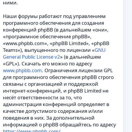
ними.
Наши форумы работают под управлением
программного обеспечения для создания
конференций phpBB (в дальнейшем «они»,
«программное обеспечение phpBB»,
«www.phpbb.com», «phpBB Limited», «phpBB
Teams»), выпущенного по лицензии «
GNU
General Public License v2
» (в дальнейшем
«GPL»). Скачать его можно по адресу
www.phpbb.com
. Ограничения лицензии GPL
для программного обеспечения phpBB строго
связаны с организацией и поддержкой
интернет-конференций, и phpBB Limited не
несёт ответственности за то, что
администрация конференций определяет в
качестве допустимого содержания и/или
поведения в них. За дополнительной
информацией о phpBB обращайтесь по адресу
https://www.phpbb.com/
.