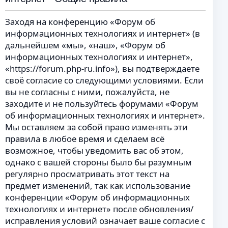
Заходя на конференцию «Форум об
информационных технологиях и интернет» (в
дальнейшем «мы», «наш», «Форум об
информационных технологиях и интернет»,
«https://forum.php-ru.info»), вы подтверждаете
своё согласие со следующими условиями. Если
вы не согласны с ними, пожалуйста, не
заходите и не пользуйтесь форумами «Форум
об информационных технологиях и интернет».
Мы оставляем за собой право изменять эти
правила в любое время и сделаем всё
возможное, чтобы уведомить вас об этом,
однако с вашей стороны было бы разумным
регулярно просматривать этот текст на
предмет изменений, так как использование
конференции «Форум об информационных
технологиях и интернет» после обновления/
исправления условий означает ваше согласие с