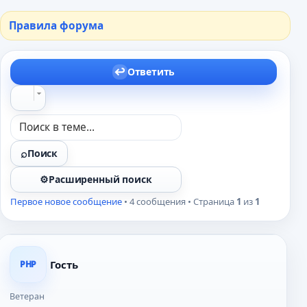
Правила форума
Ответить
Поиск
Расширенный поиск
Первое новое сообщение
• 4 сообщения • Страница
1
из
1
Гость
PHP
Ветеран