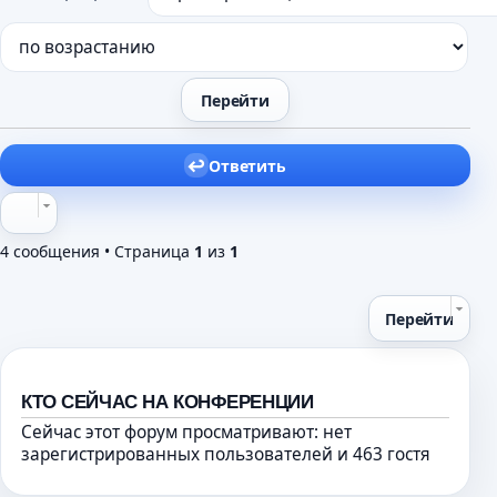
Ответить
4 сообщения • Страница
1
из
1
Перейти
КТО СЕЙЧАС НА КОНФЕРЕНЦИИ
Сейчас этот форум просматривают: нет
зарегистрированных пользователей и 463 гостя