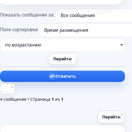
Показать сообщения за:
Поле сортировки
Ответить
4 сообщения • Страница
1
из
1
Перейти