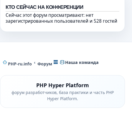
КТО СЕЙЧАС НА КОНФЕРЕНЦИИ
Сейчас этот форум просматривают: нет
зарегистрированных пользователей и 528 гостей
Наша команда
PHP-ru.info
Форум
PHP Hyper Platform
форум разработчиков, база практики и часть PHP
Hyper Platform.