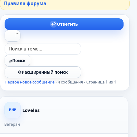
Правила форума
Ответить
Поиск
Расширенный поиск
Первое новое сообщение
• 4 сообщения • Страница
1
из
1
Lovelas
PHP
Ветеран