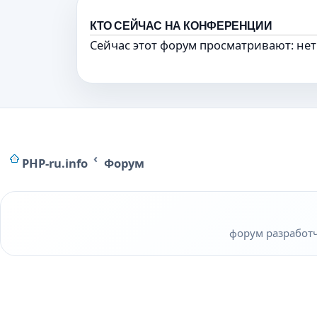
КТО СЕЙЧАС НА КОНФЕРЕНЦИИ
Сейчас этот форум просматривают: нет
PHP-ru.info
Форум
форум разработчи