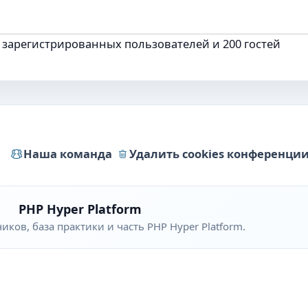
 зарегистрированных пользователей и 200 гостей
Наша команда
Удалить cookies конференци
PHP Hyper Platform
ков, база практики и часть PHP Hyper Platform.