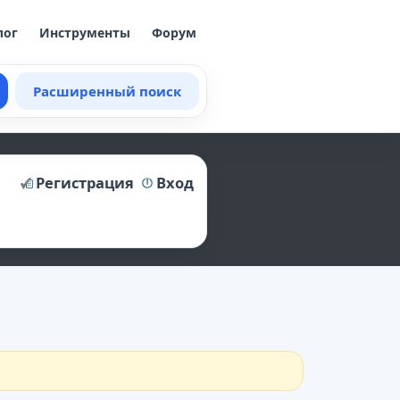
лог
Инструменты
Форум
Расширенный поиск
Регистрация
Вход