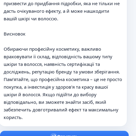
призвести до придбання підробки, яка не тільки не
дасть очікуваного ефекту, а й може нашкодити
вашій шкірі чи волоссю.
Висновок
Обираючи професійну косметику, важливо
враховувати її склад, відповідність вашому типу
шкіри та волосся, наявність сертифікації та
досліджень, репутацію бренду та умови зберігання.
Пам’ятайте, що професійна косметика – це не просто
покупка, а інвестиція у здоров’я та красу вашої
шкіри й волосся. Якщо підійти до вибору
відповідально, ви зможете знайти засіб, який
забезпечить довготривалий ефект та максимальну
користь.