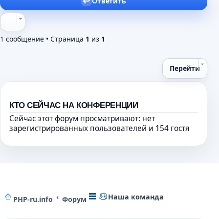
Ответить
1 сообщение • Страница
1
из
1
Перейти
КТО СЕЙЧАС НА КОНФЕРЕНЦИИ
Сейчас этот форум просматривают: нет
зарегистрированных пользователей и 154 гостя
Наша команда
PHP-ru.info
Форум