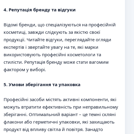
4. Репутація бренду та відгуки
Відомі бренди, що спеціалізуються на професійній
косметиці, завжди слідкують за якістю своєї
продукції. Читайте відгуки, переглядайте огляди
експертів і звертайте увагу на те, які марки
використовують професійні косметологи та
стилісти. Репутація бренду може стати вагомим
фактором у виборі.
5. Умови зберігання та упаковка
Професійні засоби містять активні компоненти, які
можуть втратити ефективність при неправильному
зберіганні. Оптимальний варіант – це темні скляні
флакони або герметичні упаковки, які захищають
продукт від впливу світла й повітря. Занадто