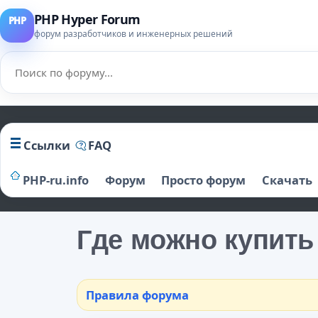
PHP Hyper Forum
форум разработчиков и инженерных решений
Ссылки
FAQ
PHP-ru.info
Форум
Просто форум
Скачать
Где можно купить
Правила форума