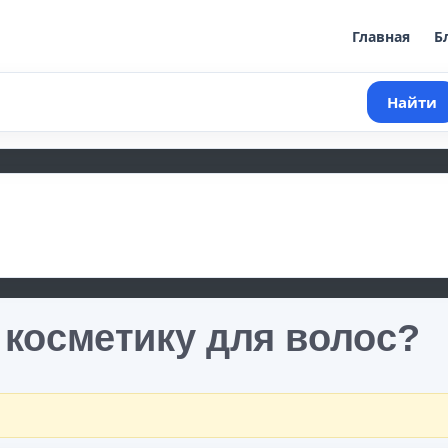
Главная
Б
Найти
 косметику для волос?