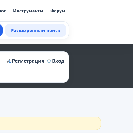
лог
Инструменты
Форум
Расширенный поиск
Регистрация
Вход