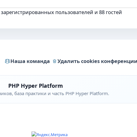
 зарегистрированных пользователей и 88 гостей
Наша команда
Удалить cookies конференци
PHP Hyper Platform
ков, база практики и часть PHP Hyper Platform.