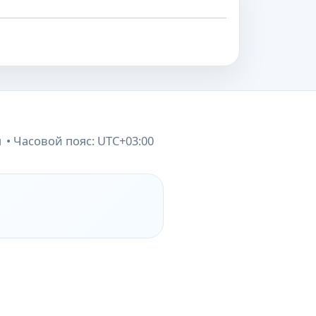
и
Часовой пояс:
UTC+03:00