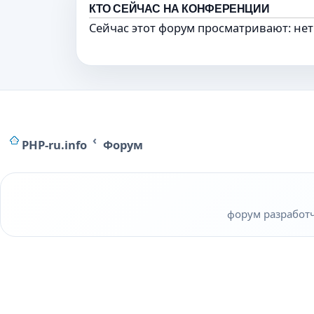
КТО СЕЙЧАС НА КОНФЕРЕНЦИИ
Сейчас этот форум просматривают: нет
PHP-ru.info
Форум
форум разработчи