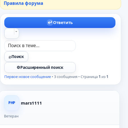
Правила форума
Ответить
Поиск
Расширенный поиск
Первое новое сообщение
• 3 сообщения • Страница
1
из
1
mars1111
PHP
Ветеран