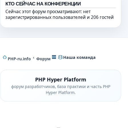
КТО СЕЙЧАС НА КОНФЕРЕНЦИИ
Сейчас этот форум просматривают: нет
зарегистрированных пользователей и 206 гостей
Наша команда
PHP-ru.info
Форум
PHP Hyper Platform
форум разработчиков, база практики и часть PHP
Hyper Platform.