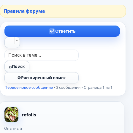
Правила форума
Ответить
Поиск
Расширенный поиск
Первое новое сообщение
• 3 сообщения • Страница
1
из
1
refolis
Опытный