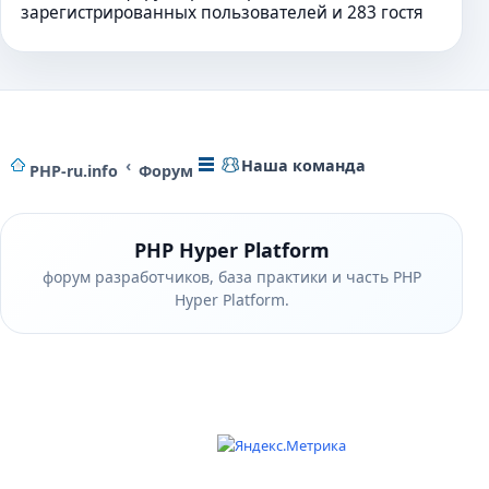
зарегистрированных пользователей и 283 гостя
Наша команда
PHP-ru.info
Форум
PHP Hyper Platform
форум разработчиков, база практики и часть PHP
Hyper Platform.