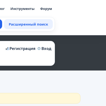
лог
Инструменты
Форум
Расширенный поиск
Регистрация
Вход