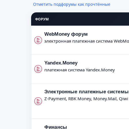
Отметить подфорумы как прочтённые
ФОРУМ
WebMoney форум
электронная платежная система WebMon
Yandex.Money
платежная система Yandex.Money
Электронные платежные системы 
Z-Payment, RBK Money, Money.Mail, Qiwi
Финансы