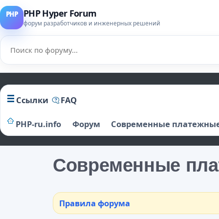
PHP Hyper Forum
форум разработчиков и инженерных решений
Ссылки
FAQ
PHP-ru.info
Форум
Современные платежные
Современные пла
Правила форума