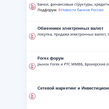
Банки, финансовые структуры, кредит
Подфорум:
Новости банков России
Обменники электронных валют
покупка, продажа электронных валют, 
Forex форум
рынок Forex и РТС ММВБ, Брокерские 
Сетевой маркетинг и Инвестицио