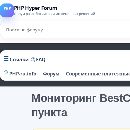
PHP Hyper Forum
форум разработчиков и инженерных решений
Ссылки
FAQ
PHP-ru.info
Форум
Современные платежные
Мониторинг BestC
пункта