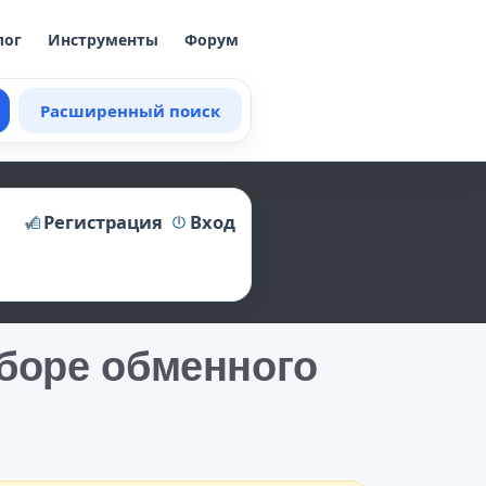
лог
Инструменты
Форум
Расширенный поиск
Регистрация
Вход
боре обменного