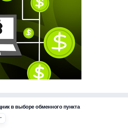
щник в выборе обменного пункта