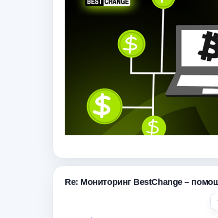
Re: Мониторинг BestChange – помо