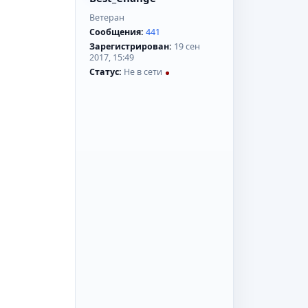
Ветеран
Сообщения:
441
Зарегистрирован:
19 сен
2017, 15:49
Статус:
Не в сети