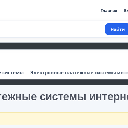
Главная
Б
Найти
 системы
Электронные платежные системы инт
тежные системы интерн