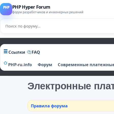
PHP Hyper Forum
форум разработчиков и инженерных решений
Ссылки
FAQ
PHP-ru.info
Форум
Современные платежные
Электронные пла
Правила форума