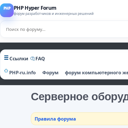
PHP Hyper Forum
форум разработчиков и инженерных решений
Ссылки
FAQ
PHP-ru.info
Форум
форум компьютерного ж
Серверное оборуд
Правила форума