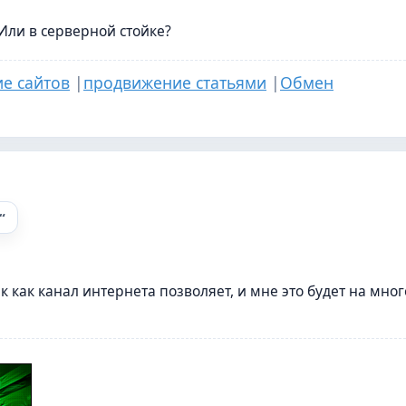
Или в серверной стойке?
е сайтов
|
продвижение статьями
|
Обмен
к как канал интернета позволяет, и мне это будет на мног