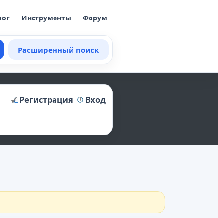
лог
Инструменты
Форум
Расширенный поиск
Регистрация
Вход