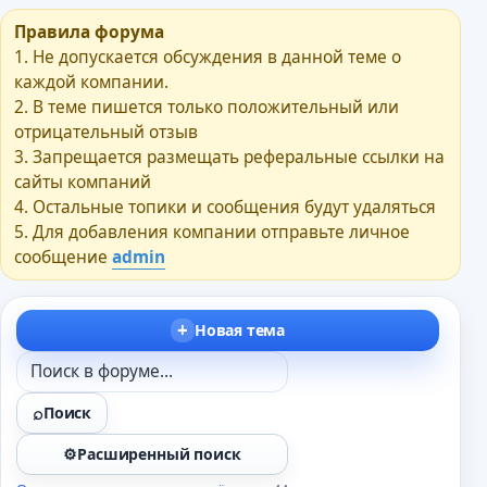
Правила форума
1. Не допускается обсуждения в данной теме о
каждой компании.
2. В теме пишется только положительный или
отрицательный отзыв
3. Запрещается размещать реферальные ссылки на
сайты компаний
4. Остальные топики и сообщения будут удаляться
5. Для добавления компании отправьте личное
сообщение
admin
Новая тема
Поиск
Расширенный поиск