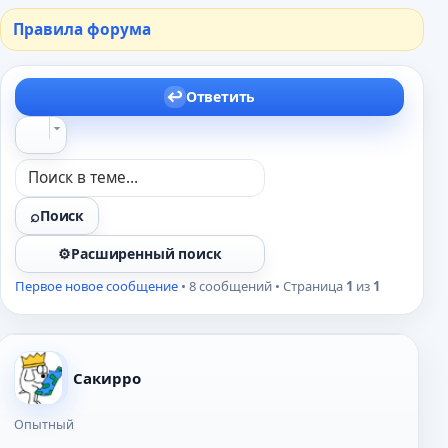
Правила форума
Ответить
Поиск
Расширенный поиск
Первое новое сообщение
• 8 сообщений • Страница
1
из
1
Сакирро
Опытный