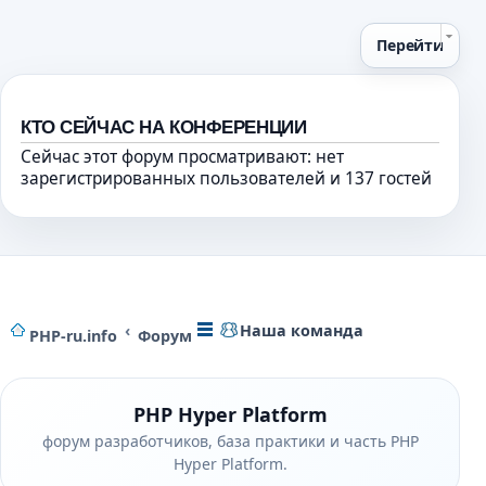
Перейти
КТО СЕЙЧАС НА КОНФЕРЕНЦИИ
Сейчас этот форум просматривают: нет
зарегистрированных пользователей и 137 гостей
Наша команда
PHP-ru.info
Форум
PHP Hyper Platform
форум разработчиков, база практики и часть PHP
Hyper Platform.