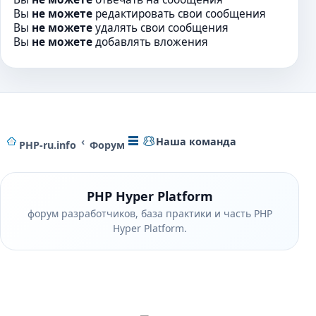
ю
Вы
не можете
редактировать свои сообщения
Вы
не можете
удалять свои сообщения
Вы
не можете
добавлять вложения
Наша команда
PHP-ru.info
Форум
PHP Hyper Platform
форум разработчиков, база практики и часть PHP
Hyper Platform.