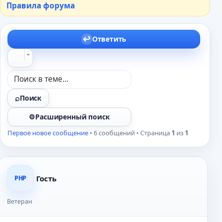
Правила форума
Ответить
Поиск
Расширенный поиск
Первое новое сообщение
• 6 сообщений • Страница
1
из
1
Гость
PHP
Ветеран