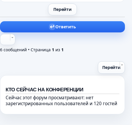
е
Ответить
6 сообщений • Страница
1
из
1
Перейти
КТО СЕЙЧАС НА КОНФЕРЕНЦИИ
Сейчас этот форум просматривают: нет
зарегистрированных пользователей и 120 гостей